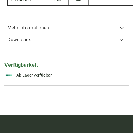
Mehr Informationen
Downloads
Verfügbarkeit
Ab Lager verfügbar