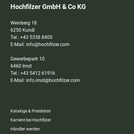
Hochfilzer GmbH & Co KG
Weinberg 18
6250 Kundl
Tel.: +43 5338 8405
E-Mail:
info@hochfilzer.com
Gewerbepark 10
6460 Imst
Tel.: +43 5412 61916
E-Mail:
info.imst@hochfilzer.com
Kataloge & Preislisten
Karriere bei Hochfilzer
Händler werden