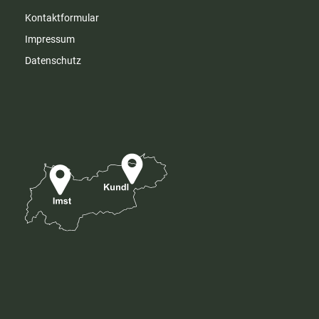
Kontaktformular
Impressum
Datenschutz