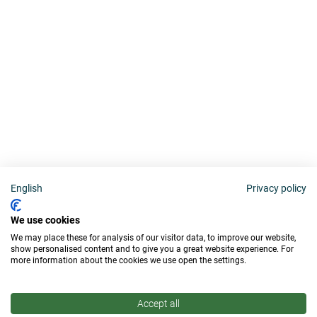
English
Privacy policy
We use cookies
We may place these for analysis of our visitor data, to improve our website,
show personalised content and to give you a great website experience. For
more information about the cookies we use open the settings.
Accept all