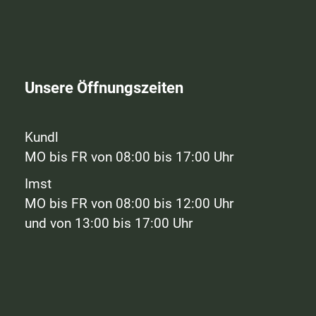
Unsere Öffnungszeiten
Kundl
MO bis FR von 08:00 bis 17:00 Uhr
Imst
MO bis FR von 08:00 bis 12:00 Uhr
und von 13:00 bis 17:00 Uhr