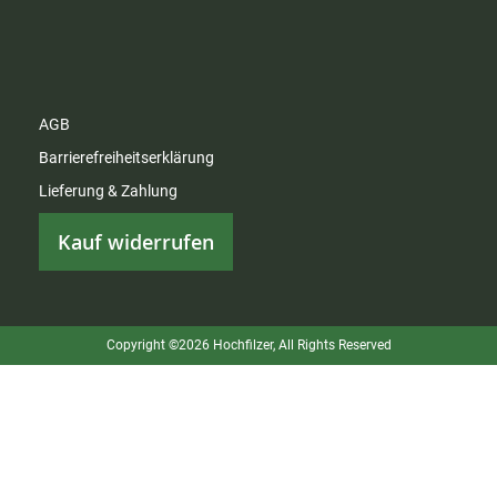
AGB
Barrierefreiheitserklärung
Lieferung & Zahlung
Kauf widerrufen
Copyright ©2026 Hochfilzer, All Rights Reserved