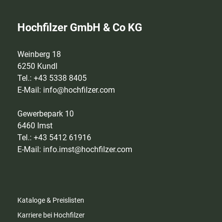
Hochfilzer GmbH & Co KG
Weinberg 18
6250 Kundl
Tel.: +43 5338 8405
E-Mail:
info@hochfilzer.com
Gewerbepark 10
6460 Imst
Tel.: +43 5412 61916
E-Mail:
info.imst@hochfilzer.com
Kataloge & Preislisten
Karriere bei Hochfilzer