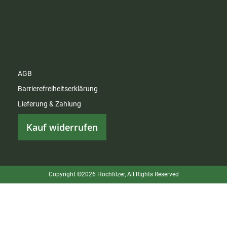
AGB
Barrierefreiheitserklärung
Lieferung & Zahlung
Kauf widerrufen
Copyright ©2026 Hochfilzer, All Rights Reserved