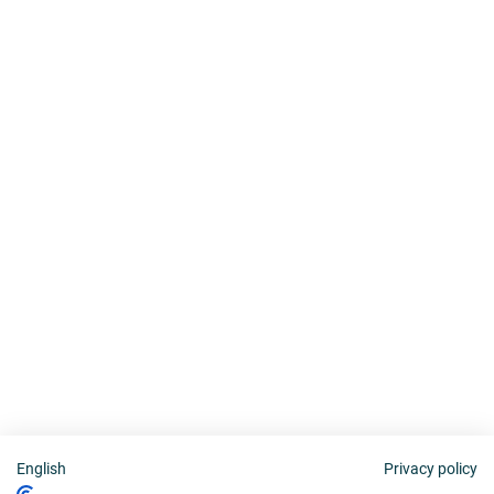
English
Privacy policy