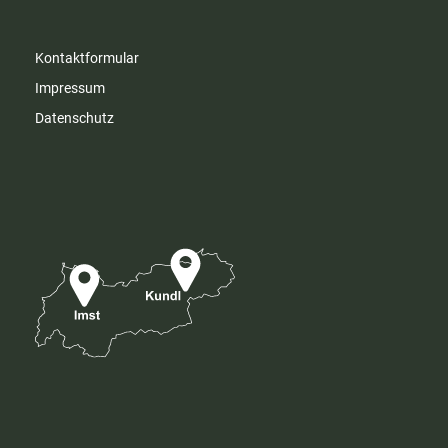
Kontaktformular
Impressum
Datenschutz