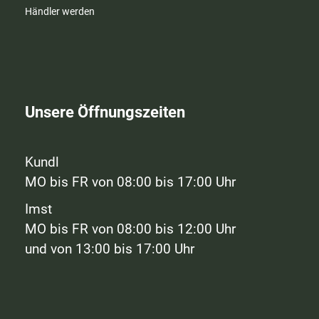
Händler werden
Unsere Öffnungszeiten
Kundl
MO bis FR von 08:00 bis 17:00 Uhr
Imst
MO bis FR von 08:00 bis 12:00 Uhr
und von 13:00 bis 17:00 Uhr