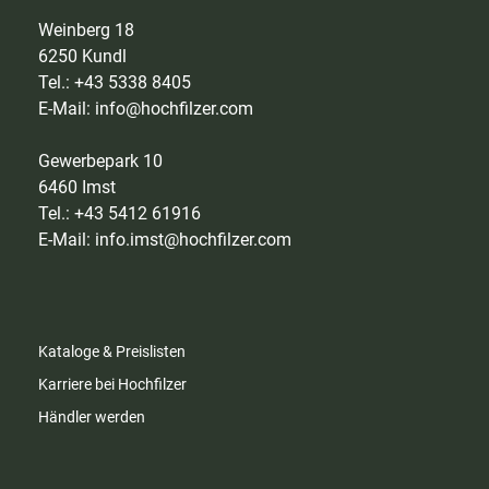
Weinberg 18
6250 Kundl
Tel.: +43 5338 8405
E-Mail:
info@hochfilzer.com
Gewerbepark 10
6460 Imst
Tel.: +43 5412 61916
E-Mail:
info.imst@hochfilzer.com
Kataloge & Preislisten
Karriere bei Hochfilzer
Händler werden