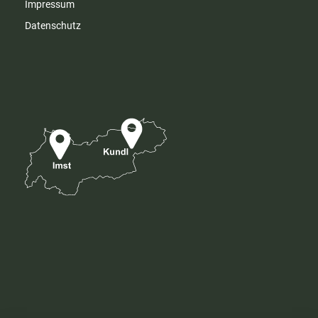
Impressum
Datenschutz