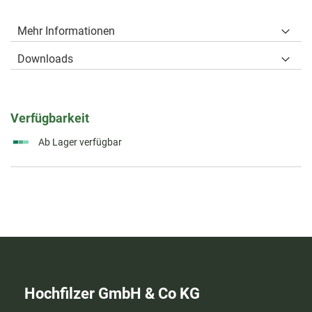
Mehr Informationen
Downloads
Verfügbarkeit
Ab Lager verfügbar
Hochfilzer GmbH & Co KG