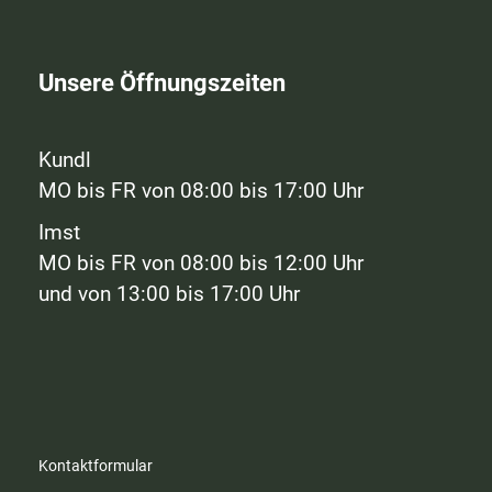
Unsere Öffnungszeiten
Kundl
MO bis FR von 08:00 bis 17:00 Uhr
Imst
MO bis FR von 08:00 bis 12:00 Uhr
und von 13:00 bis 17:00 Uhr
Kontaktformular