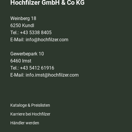
Hochfilzer GmbH & Co KG
Weinberg 18
6250 Kundl
Tel.: +43 5338 8405
E-Mail:
info@hochfilzer.com
Gewerbepark 10
6460 Imst
Tel.: +43 5412 61916
E-Mail:
info.imst@hochfilzer.com
Kataloge & Preislisten
Karriere bei Hochfilzer
Händler werden