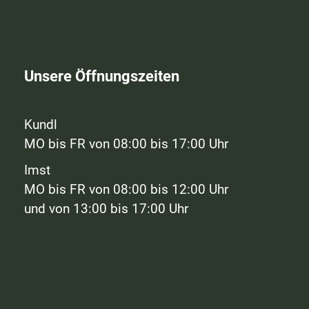
Unsere Öffnungszeiten
Kundl
MO bis FR von 08:00 bis 17:00 Uhr
Imst
MO bis FR von 08:00 bis 12:00 Uhr
und von 13:00 bis 17:00 Uhr