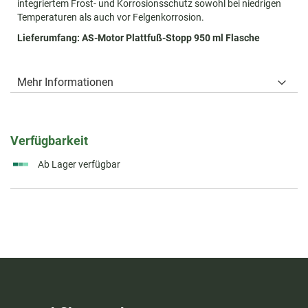
integriertem Frost- und Korrosionsschutz sowohl bei niedrigen
Temperaturen als auch vor Felgenkorrosion.
Lieferumfang: AS-Motor Plattfuß-Stopp 950 ml Flasche
Mehr Informationen
Verfügbarkeit
Ab Lager verfügbar