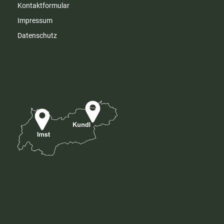
Kontaktformular
Impressum
Datenschutz