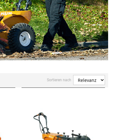
Sortieren nach