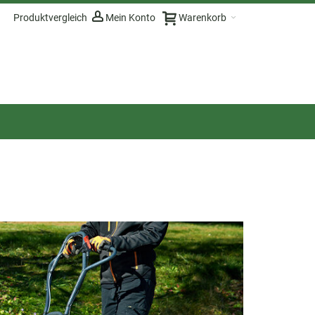
Produktvergleich
Mein Konto
Warenkorb