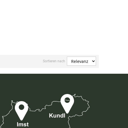
Sortieren nach