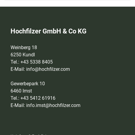
Hochfilzer GmbH & Co KG
Weinberg 18
6250 Kundl
Tel.: +43 5338 8405
E-Mail:
info@hochfilzer.com
Gewerbepark 10
6460 Imst
Tel.: +43 5412 61916
E-Mail:
info.imst@hochfilzer.com