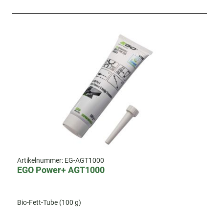
Artikelnummer:
EG-AGT1000
EGO Power+ AGT1000
Bio-Fett-Tube (100 g)