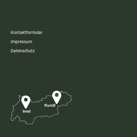
Kontaktformular
Impressum
Datenschutz