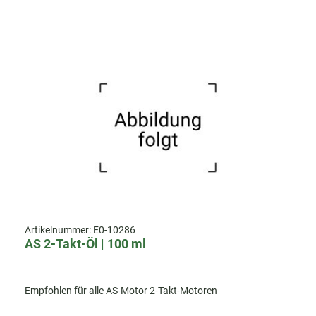
Artikelnummer:
E0-10286
AS 2-Takt-Öl | 100 ml
Empfohlen für alle AS-Motor 2-Takt-Motoren