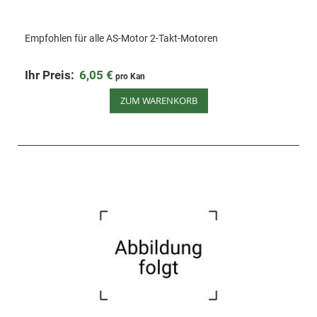
Empfohlen für alle AS-Motor 2-Takt-Motoren
Ihr Preis:
6,05 €
pro Kan
ZUM WARENKORB