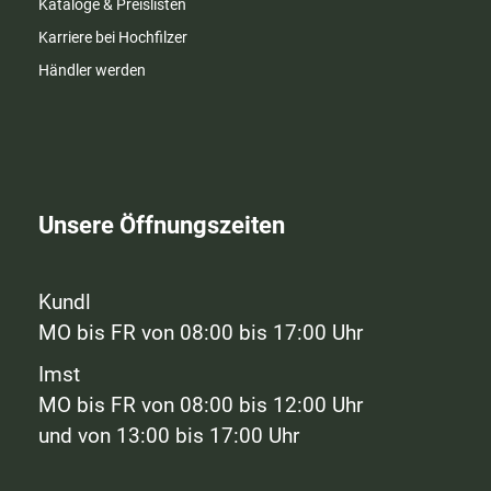
Kataloge & Preislisten
Karriere bei Hochfilzer
Händler werden
Unsere Öffnungszeiten
Kundl
MO bis FR von 08:00 bis 17:00 Uhr
Imst
MO bis FR von 08:00 bis 12:00 Uhr
und von 13:00 bis 17:00 Uhr