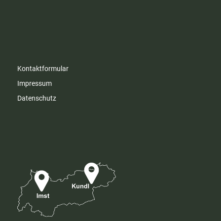
Kontaktformular
Impressum
Datenschutz