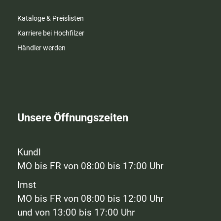
Kataloge & Preislisten
Karriere bei Hochfilzer
Händler werden
Unsere Öffnungszeiten
Kundl
MO bis FR von 08:00 bis 17:00 Uhr
Imst
MO bis FR von 08:00 bis 12:00 Uhr
und von 13:00 bis 17:00 Uhr