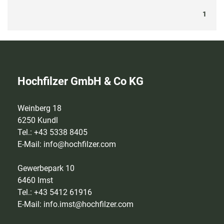
1
Hochfilzer GmbH & Co KG
Weinberg 18
6250 Kundl
Tel.: +43 5338 8405
E-Mail:
info@hochfilzer.com
Gewerbepark 10
6460 Imst
Tel.: +43 5412 61916
E-Mail:
info.imst@hochfilzer.com