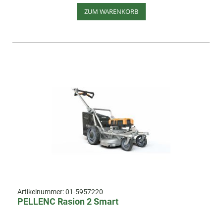
ZUM WARENKORB
Artikelnummer:
01-5957220
PELLENC Rasion 2 Smart