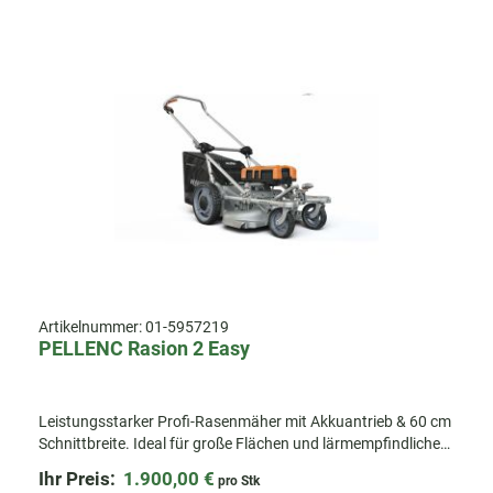
Artikelnummer:
01-5957219
PELLENC Rasion 2 Easy
Leistungsstarker Profi-Rasenmäher mit Akkuantrieb & 60 cm
Schnittbreite. Ideal für große Flächen und lärmempfindliche
Umgebungen.
Ihr Preis:
1.900,00 €
pro Stk