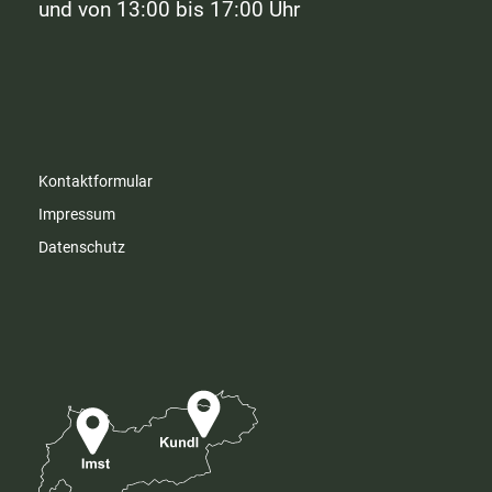
und von 13:00 bis 17:00 Uhr
Kontaktformular
Impressum
Datenschutz