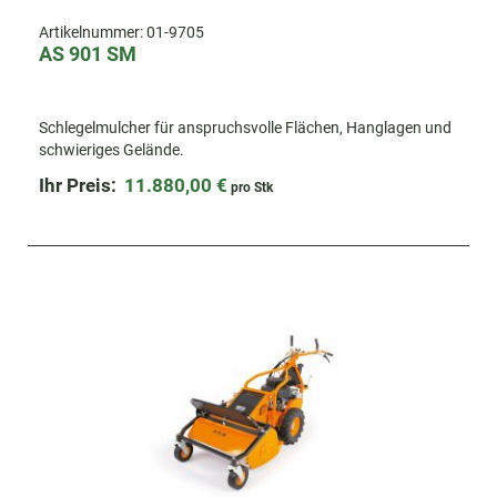
Artikelnummer:
01-9705
AS 901 SM
Schlegelmulcher für anspruchsvolle Flächen, Hanglagen und
schwieriges Gelände.
Ihr Preis:
11.880,00 €
pro Stk