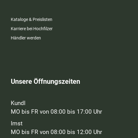
Kataloge & Preislisten
Karriere bei Hochfilzer
Händler werden
Unsere Öffnungszeiten
Kundl
MO bis FR von 08:00 bis 17:00 Uhr
Imst
MO bis FR von 08:00 bis 12:00 Uhr