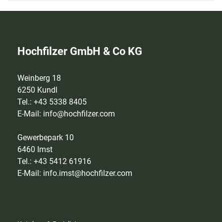
Hochfilzer GmbH & Co KG
Weinberg 18
6250 Kundl
Tel.: +43 5338 8405
E-Mail:
info@hochfilzer.com
Gewerbepark 10
6460 Imst
Tel.: +43 5412 61916
E-Mail:
info.imst@hochfilzer.com