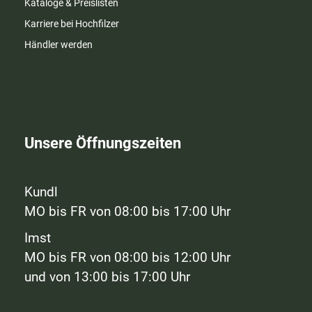
Kataloge & Preislisten
Karriere bei Hochfilzer
Händler werden
Unsere Öffnungszeiten
Kundl
MO bis FR von 08:00 bis 17:00 Uhr
Imst
MO bis FR von 08:00 bis 12:00 Uhr
und von 13:00 bis 17:00 Uhr