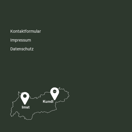
Kontaktformular
Impressum
Datenschutz