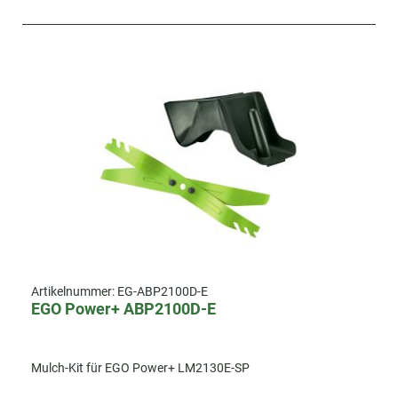
Artikelnummer:
EG-ABP2100D-E
EGO Power+ ABP2100D-E
Mulch-Kit für EGO Power+ LM2130E-SP