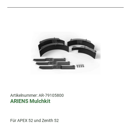
Artikelnummer:
AR-79105800
ARIENS Mulchkit
Für APEX 52 und Zenith 52