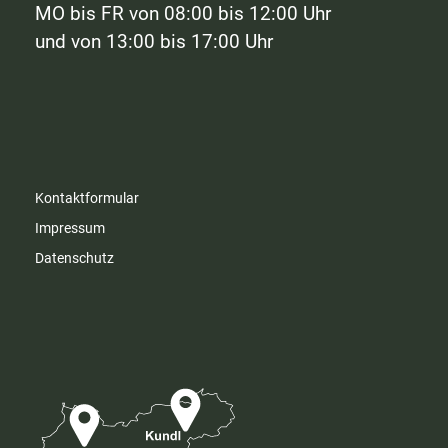
MO bis FR von 08:00 bis 12:00 Uhr
und von 13:00 bis 17:00 Uhr
Kontaktformular
Impressum
Datenschutz