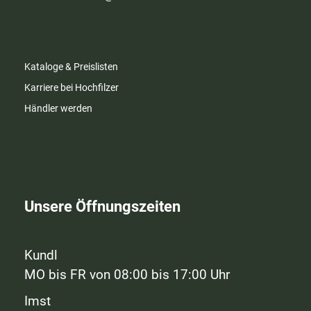
Kataloge & Preislisten
Karriere bei Hochfilzer
Händler werden
Unsere Öffnungszeiten
Kundl
MO bis FR von 08:00 bis 17:00 Uhr
Imst