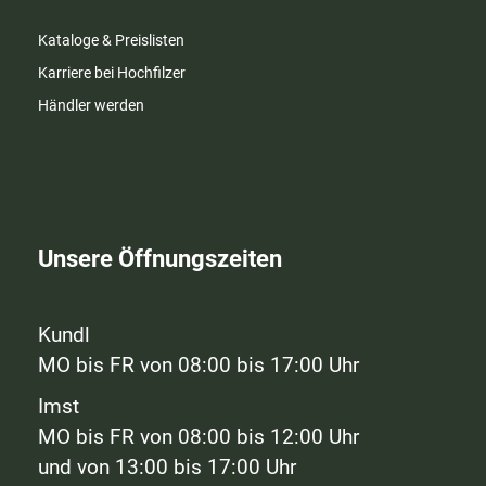
Kataloge & Preislisten
Karriere bei Hochfilzer
Händler werden
Unsere Öffnungszeiten
Kundl
MO bis FR von 08:00 bis 17:00 Uhr
Imst
MO bis FR von 08:00 bis 12:00 Uhr
und von 13:00 bis 17:00 Uhr