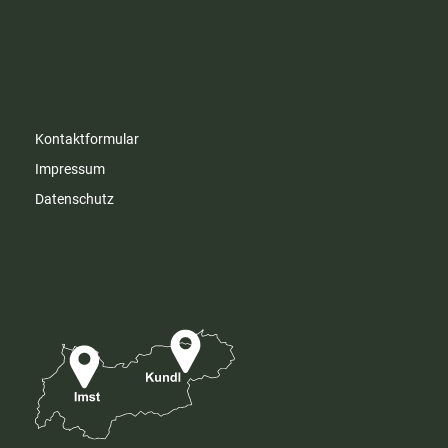
Kontaktformular
Impressum
Datenschutz