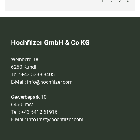
1
2
»
Hochfilzer GmbH & Co KG
Weinberg 18
6250 Kundl
Tel.: +43 5338 8405
E-Mail:
info@hochfilzer.com
Gewerbepark 10
6460 Imst
Tel.: +43 5412 61916
E-Mail:
info.imst@hochfilzer.com