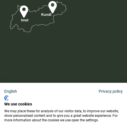
English
Privacy policy
AGB
We use cookies
Barrierefreiheitserklärung
We may place these for analysis of our visitor data, to improve our website,
Lieferung & Zahlung
show personalised content and to give you a great website experience. For
more information about the cookies we use open the settings.