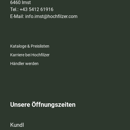
6460 Imst
Tel.: +43 5412 61916
E-Mail:
info.imst@hochfilzer.com
Kataloge & Preislisten
Karriere bei Hochfilzer
Händler werden
Unsere Öffnungszeiten
Kundl