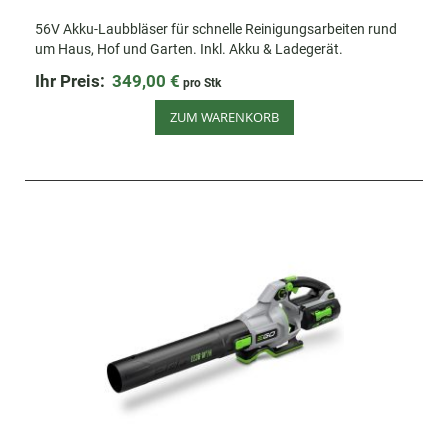
56V Akku-Laubbläser für schnelle Reinigungsarbeiten rund
um Haus, Hof und Garten. Inkl. Akku & Ladegerät.
Ihr Preis:
349,00 €
pro Stk
ZUM WARENKORB