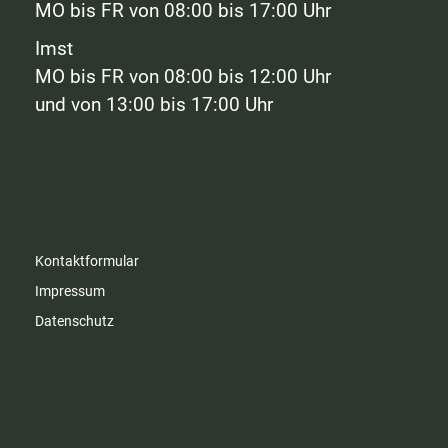
MO bis FR von 08:00 bis 17:00 Uhr
Imst
MO bis FR von 08:00 bis 12:00 Uhr
und von 13:00 bis 17:00 Uhr
Kontaktformular
Impressum
Datenschutz