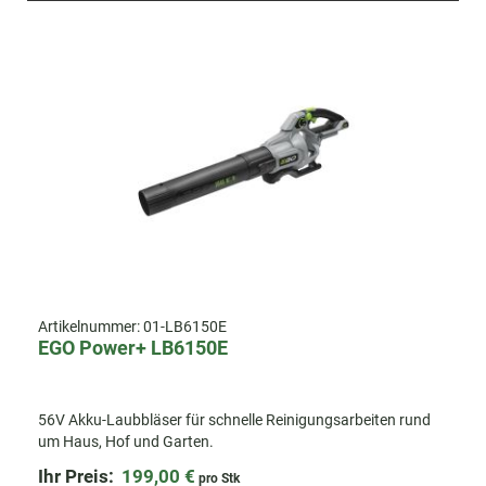
Artikelnummer:
01-LB6150E
EGO Power+ LB6150E
56V Akku-Laubbläser für schnelle Reinigungsarbeiten rund
um Haus, Hof und Garten.
Ihr Preis:
199,00 €
pro Stk