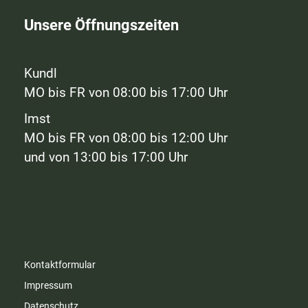
Unsere Öffnungszeiten
Kundl
MO bis FR von 08:00 bis 17:00 Uhr
Imst
MO bis FR von 08:00 bis 12:00 Uhr
und von 13:00 bis 17:00 Uhr
Kontaktformular
Impressum
Datenschutz