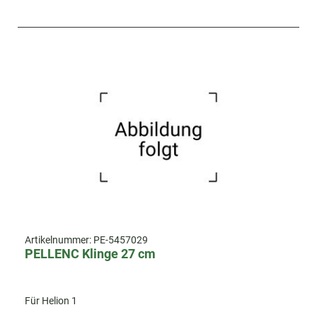
Artikelnummer:
PE-5457029
PELLENC Klinge 27 cm
Für Helion 1