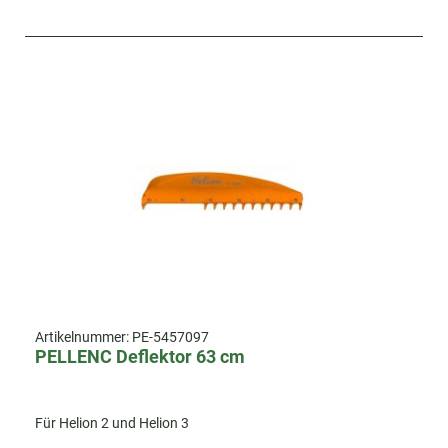
Artikelnummer:
PE-5457097
PELLENC Deflektor 63 cm
Für Helion 2 und Helion 3