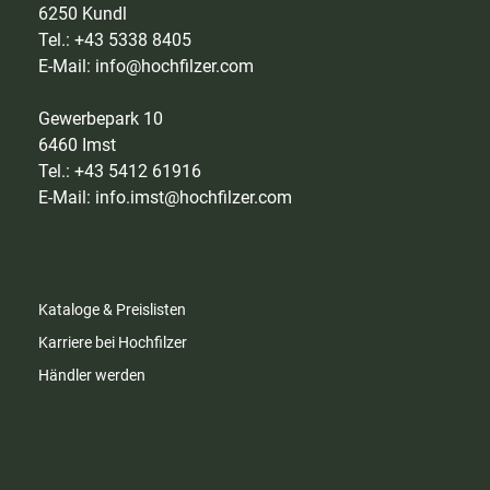
6250 Kundl
Tel.: +43 5338 8405
E-Mail:
info@hochfilzer.com
Gewerbepark 10
6460 Imst
Tel.: +43 5412 61916
E-Mail:
info.imst@hochfilzer.com
Kataloge & Preislisten
Karriere bei Hochfilzer
Händler werden