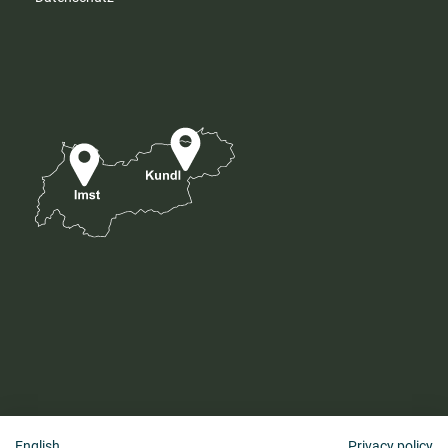
English
Privacy policy