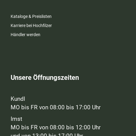
Kataloge & Preislisten
Karriere bei Hochfilzer
Händler werden
Unsere Öffnungszeiten
Kundl
MO bis FR von 08:00 bis 17:00 Uhr
Imst
MO bis FR von 08:00 bis 12:00 Uhr
und von 13:00 bis 17:00 Uhr