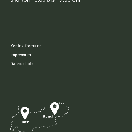
Kontaktformular
Impressum
Datenschutz