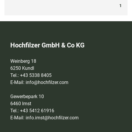
1
Hochfilzer GmbH & Co KG
Weinberg 18
6250 Kundl
Tel.: +43 5338 8405
E-Mail:
info@hochfilzer.com
Gewerbepark 10
6460 Imst
Tel.: +43 5412 61916
E-Mail:
info.imst@hochfilzer.com