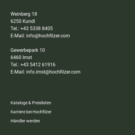
Weinberg 18
6250 Kundl
Tel.: +43 5338 8405
E-Mail:
info@hochfilzer.com
Gewerbepark 10
6460 Imst
Tel.: +43 5412 61916
E-Mail:
info.imst@hochfilzer.com
Kataloge & Preislisten
Karriere bei Hochfilzer
Händler werden