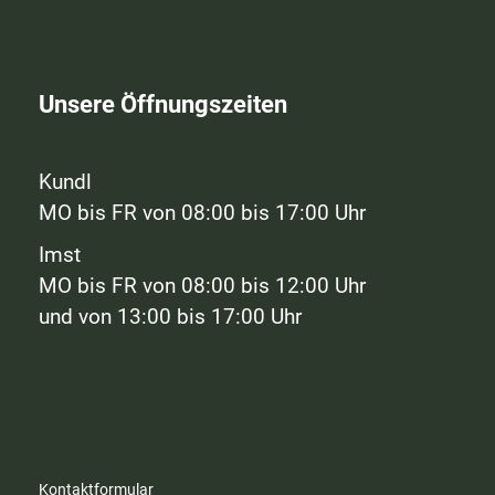
Unsere Öffnungszeiten
Kundl
MO bis FR von 08:00 bis 17:00 Uhr
Imst
MO bis FR von 08:00 bis 12:00 Uhr
und von 13:00 bis 17:00 Uhr
Kontaktformular