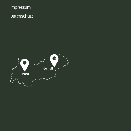
Impressum
Datenschutz