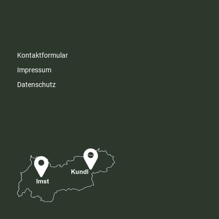
Kontaktformular
Impressum
Datenschutz