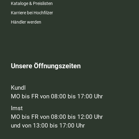
Kataloge & Preislisten
Karriere bei Hochfilzer
Händler werden
Unsere Öffnungszeiten
Kundl
MO bis FR von 08:00 bis 17:00 Uhr
Imst
MO bis FR von 08:00 bis 12:00 Uhr
und von 13:00 bis 17:00 Uhr