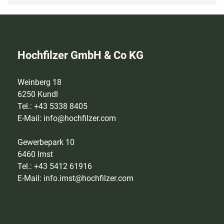
Hochfilzer GmbH & Co KG
Weinberg 18
6250 Kundl
Tel.: +43 5338 8405
E-Mail:
info@hochfilzer.com
Gewerbepark 10
6460 Imst
Tel.: +43 5412 61916
E-Mail:
info.imst@hochfilzer.com