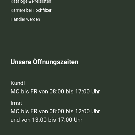
Kataloge & Preislisten
Karriere bei Hochfilzer
Händler werden
Unsere Öffnungszeiten
Kundl
MO bis FR von 08:00 bis 17:00 Uhr
Imst
MO bis FR von 08:00 bis 12:00 Uhr
und von 13:00 bis 17:00 Uhr