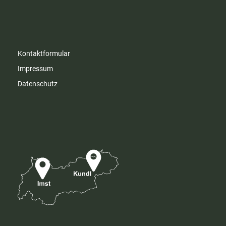
Kontaktformular
Impressum
Datenschutz