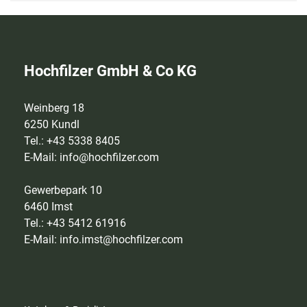
Hochfilzer GmbH & Co KG
Weinberg 18
6250 Kundl
Tel.: +43 5338 8405
E-Mail:
info@hochfilzer.com
Gewerbepark 10
6460 Imst
Tel.: +43 5412 61916
E-Mail:
info.imst@hochfilzer.com