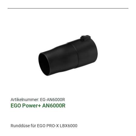
Artikelnummer:
EG-AN6000R
EGO Power+ AN6000R
Runddüse für EGO PRO-X LBX6000