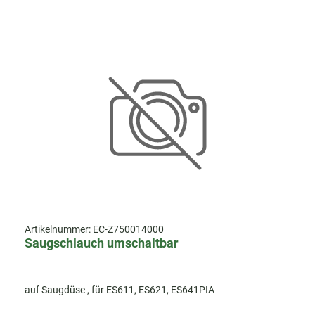
Artikelnummer:
EC-Z750014000
Saugschlauch umschaltbar
auf Saugdüse , für ES611, ES621, ES641PIA