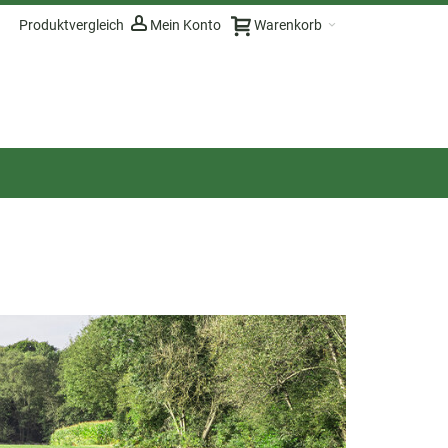
Produktvergleich
Mein Konto
Warenkorb