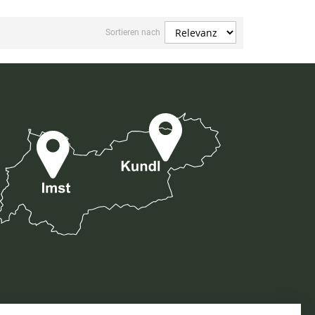
Sortieren nach