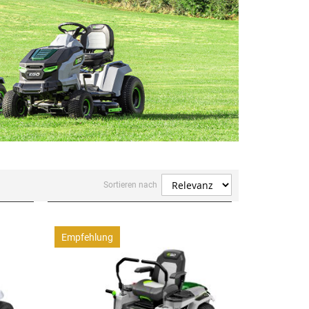
Sortieren nach
Empfehlung