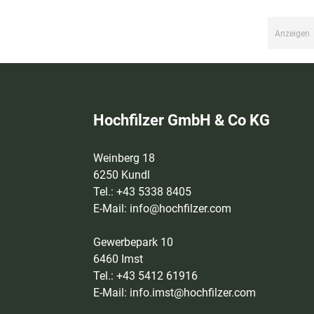
Anzeigen
Hochfilzer GmbH & Co KG
Weinberg 18
6250 Kundl
Tel.: +43 5338 8405
E-Mail:
info@hochfilzer.com
Gewerbepark 10
6460 Imst
Tel.: +43 5412 61916
E-Mail:
info.imst@hochfilzer.com