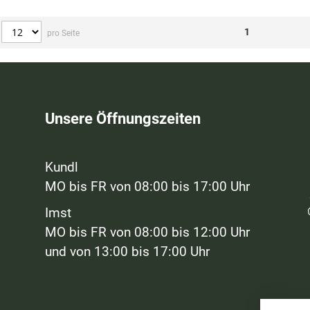
1
pro Seite
Unsere Öffnungszeiten
Kundl
MO bis FR von 08:00 bis 17:00 Uhr
Imst
MO bis FR von 08:00 bis 12:00 Uhr
und von 13:00 bis 17:00 Uhr