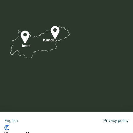
English
Privacy policy
AGB