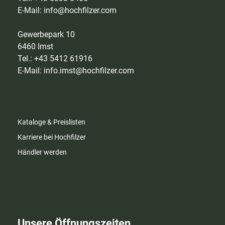
E-Mail:
info@hochfilzer.com
Gewerbepark 10
6460 Imst
Tel.: +43 5412 61916
E-Mail:
info.imst@hochfilzer.com
Kataloge & Preislisten
Karriere bei Hochfilzer
Händler werden
Unsere Öffnungszeiten