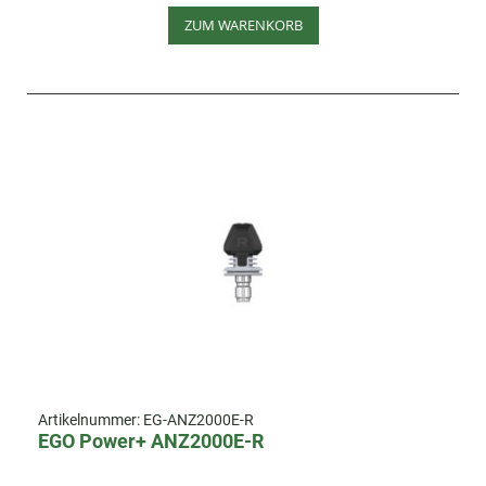
ZUM WARENKORB
Artikelnummer:
EG-ANZ2000E-R
EGO Power+ ANZ2000E-R