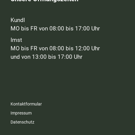
Kundl
MO bis FR von 08:00 bis 17:00 Uhr
Imst
MO bis FR von 08:00 bis 12:00 Uhr
und von 13:00 bis 17:00 Uhr
Kontaktformular
Impressum
Datenschutz