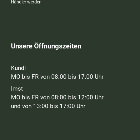
Händler werden
Unsere Öffnungszeiten
Kundl
MO bis FR von 08:00 bis 17:00 Uhr
Imst
MO bis FR von 08:00 bis 12:00 Uhr
und von 13:00 bis 17:00 Uhr