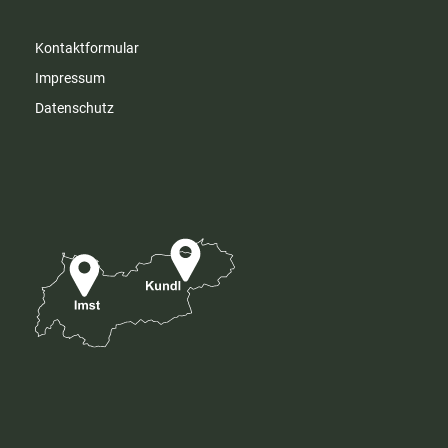
Kontaktformular
Impressum
Datenschutz