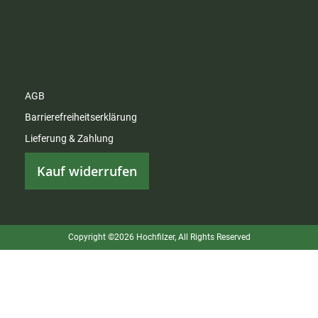
AGB
Barrierefreiheitserklärung
Lieferung & Zahlung
Kauf widerrufen
Copyright ©2026 Hochfilzer, All Rights Reserved