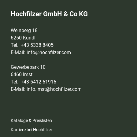
Hochfilzer GmbH & Co KG
Weinberg 18
6250 Kundl
Tel.: +43 5338 8405
E-Mail:
info@hochfilzer.com
Gewerbepark 10
6460 Imst
Tel.: +43 5412 61916
E-Mail:
info.imst@hochfilzer.com
Kataloge & Preislisten
Karriere bei Hochfilzer