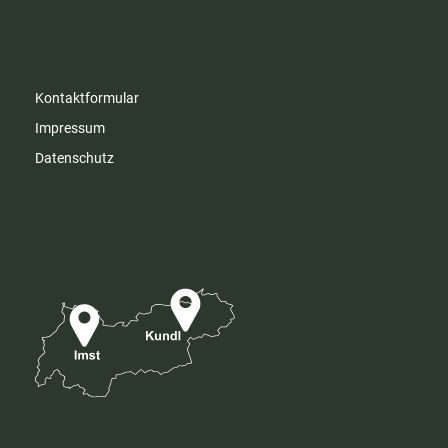
Kontaktformular
Impressum
Datenschutz