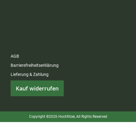
AGB
Barrierefreiheitserklärung
Lieferung & Zahlung
Kauf widerrufen
Copyright ©2026 Hochfilzer, All Rights Reserved