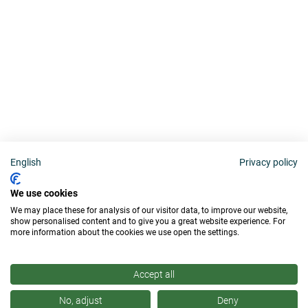
English
Privacy policy
We use cookies
We may place these for analysis of our visitor data, to improve our website,
show personalised content and to give you a great website experience. For
more information about the cookies we use open the settings.
Accept all
No, adjust
Deny