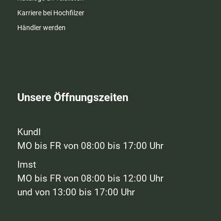
Karriere bei Hochfilzer
Händler werden
Unsere Öffnungszeiten
Kundl
MO bis FR von 08:00 bis 17:00 Uhr
Imst
MO bis FR von 08:00 bis 12:00 Uhr
und von 13:00 bis 17:00 Uhr