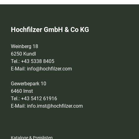
Hochfilzer GmbH & Co KG
Weinberg 18
6250 Kundl
Tel.: +43 5338 8405
E-Mail:
info@hochfilzer.com
Gewerbepark 10
6460 Imst
Tel.: +43 5412 61916
E-Mail:
info.imst@hochfilzer.com
Kataloge & Preislisten