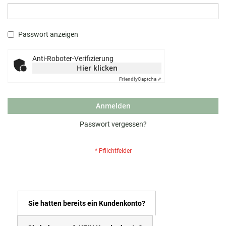
Passwort anzeigen
Anti-Roboter-Verifizierung
Hier klicken
Friendly
Captcha ⇗
Anmelden
Passwort vergessen?
Sie hatten bereits ein Kundenkonto?