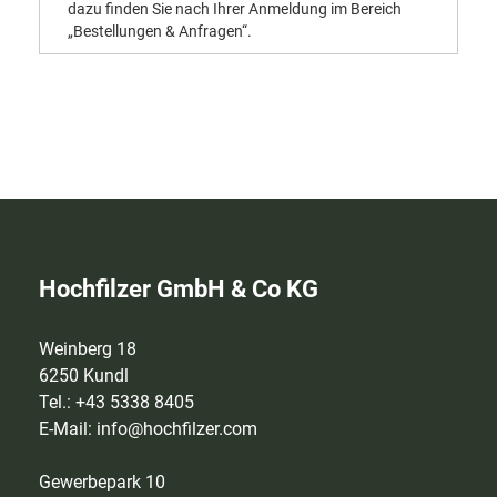
dazu finden Sie nach Ihrer Anmeldung im Bereich
„Bestellungen & Anfragen“.
Hochfilzer GmbH & Co KG
Weinberg 18
6250 Kundl
Tel.: +43 5338 8405
E-Mail:
info@hochfilzer.com
Gewerbepark 10