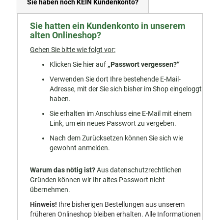
Sie haben noch KEIN Kundenkonto?
Sie hatten ein Kundenkonto in unserem
alten Onlineshop?
Gehen Sie bitte wie folgt vor:
Klicken Sie hier auf
„Passwort vergessen?“
Verwenden Sie dort Ihre bestehende E-Mail-
Adresse, mit der Sie sich bisher im Shop eingeloggt
haben.
Sie erhalten im Anschluss eine E-Mail mit einem
Link, um ein neues Passwort zu vergeben.
Nach dem Zurücksetzen können Sie sich wie
gewohnt anmelden.
Warum das nötig ist?
Aus datenschutzrechtlichen
Gründen können wir Ihr altes Passwort nicht
übernehmen.
Hinweis!
Ihre bisherigen Bestellungen aus unserem
früheren Onlineshop bleiben erhalten. Alle Informationen