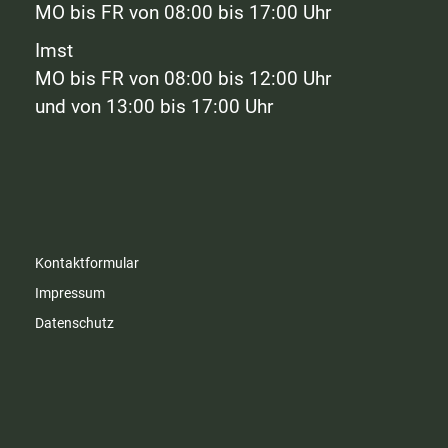
MO bis FR von 08:00 bis 17:00 Uhr
Imst
MO bis FR von 08:00 bis 12:00 Uhr
und von 13:00 bis 17:00 Uhr
Kontaktformular
Impressum
Datenschutz