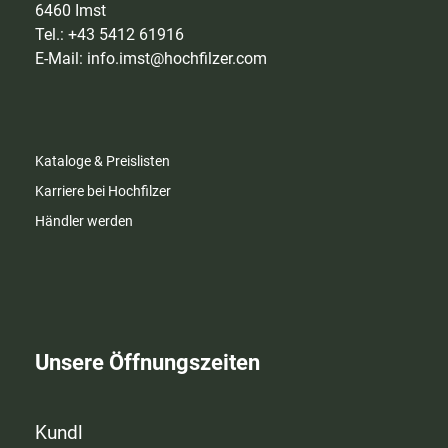
6460 Imst
Tel.: +43 5412 61916
E-Mail:
info.imst@hochfilzer.com
Kataloge & Preislisten
Karriere bei Hochfilzer
Händler werden
Unsere Öffnungszeiten
Kundl