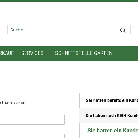
RKAUF
SERVICES
SCHNITTSTELLE GARTEN
Sie hatten bereits ein Ku
ail-Adresse an.
Sie haben noch KEIN Kund
Sie hatten ein Kund