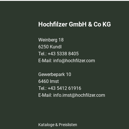
Hochfilzer GmbH & Co KG
Weinberg 18
6250 Kundl
Tel.: +43 5338 8405
E-Mail:
info@hochfilzer.com
Gewerbepark 10
6460 Imst
Tel.: +43 5412 61916
E-Mail:
info.imst@hochfilzer.com
Kataloge & Preislisten