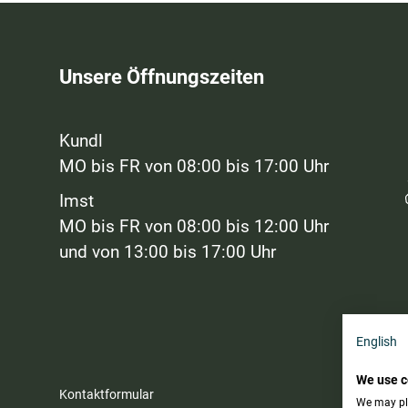
Unsere Öffnungszeiten
Kundl
MO bis FR von 08:00 bis 17:00 Uhr
Imst
MO bis FR von 08:00 bis 12:00 Uhr
und von 13:00 bis 17:00 Uhr
English
We use c
Kontaktformular
We may pla