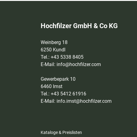
Hochfilzer GmbH & Co KG
Weinberg 18
6250 Kundl
Tel.: +43 5338 8405
E-Mail:
info@hochfilzer.com
Gewerbepark 10
6460 Imst
Tel.: +43 5412 61916
E-Mail:
info.imst@hochfilzer.com
Kataloge & Preislisten