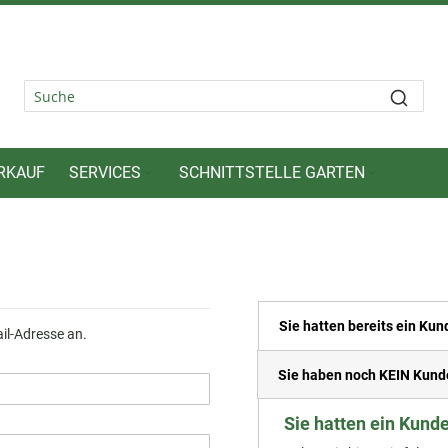
RKAUF
SERVICES
SCHNITTSTELLE GARTEN
Sie hatten bereits ein Ku
ail-Adresse an.
Sie haben noch KEIN Kund
Sie hatten ein Kund