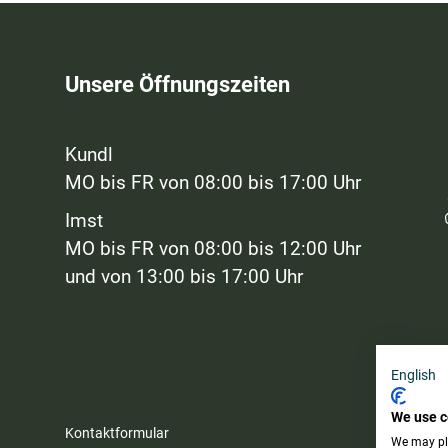
Unsere Öffnungszeiten
Kundl
MO bis FR von 08:00 bis 17:00 Uhr
Imst
MO bis FR von 08:00 bis 12:00 Uhr
und von 13:00 bis 17:00 Uhr
English
We use c
Kontaktformular
We may pla