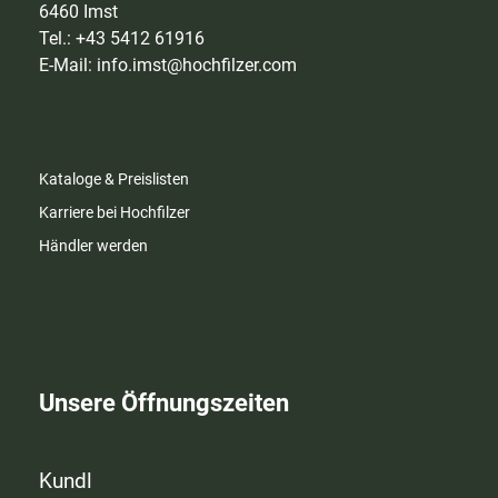
6460 Imst
Tel.: +43 5412 61916
E-Mail:
info.imst@hochfilzer.com
Kataloge & Preislisten
Karriere bei Hochfilzer
Händler werden
Unsere Öffnungszeiten
Kundl