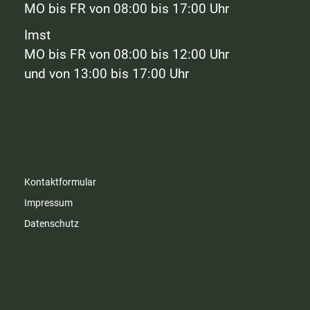
MO bis FR von 08:00 bis 17:00 Uhr
Imst
MO bis FR von 08:00 bis 12:00 Uhr
und von 13:00 bis 17:00 Uhr
Kontaktformular
Impressum
Datenschutz