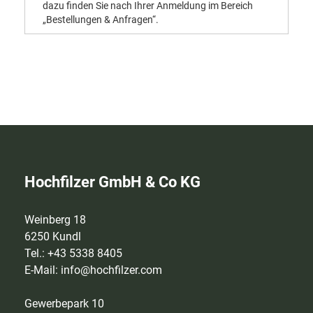
dazu finden Sie nach Ihrer Anmeldung im Bereich
„Bestellungen & Anfragen“.
Hochfilzer GmbH & Co KG
Weinberg 18
6250 Kundl
Tel.: +43 5338 8405
E-Mail:
info@hochfilzer.com
Gewerbepark 10