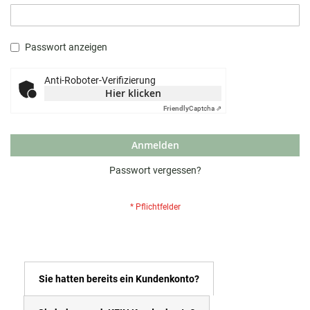
Passwort anzeigen
Anti-Roboter-Verifizierung
Hier klicken
Friendly
Captcha ⇗
Anmelden
Passwort vergessen?
Sie hatten bereits ein Kundenkonto?