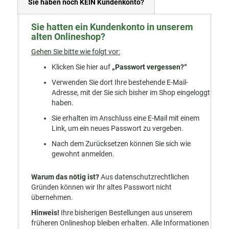
Sie haben noch KEIN Kundenkonto?
Sie hatten ein Kundenkonto in unserem
alten Onlineshop?
Gehen Sie bitte wie folgt vor:
Klicken Sie hier auf
„Passwort vergessen?“
Verwenden Sie dort Ihre bestehende E-Mail-
Adresse, mit der Sie sich bisher im Shop eingeloggt
haben.
Sie erhalten im Anschluss eine E-Mail mit einem
Link, um ein neues Passwort zu vergeben.
Nach dem Zurücksetzen können Sie sich wie
gewohnt anmelden.
Warum das nötig ist?
Aus datenschutzrechtlichen
Gründen können wir Ihr altes Passwort nicht
übernehmen.
Hinweis!
Ihre bisherigen Bestellungen aus unserem
früheren Onlineshop bleiben erhalten. Alle Informationen