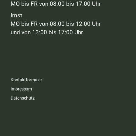
MO bis FR von 08:00 bis 17:00 Uhr
Imst
MO bis FR von 08:00 bis 12:00 Uhr
und von 13:00 bis 17:00 Uhr
Kontaktformular
Impressum
Datenschutz