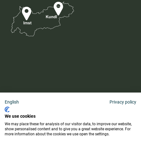
English
Privacy policy
AGB
We use cookies
Barrierefreiheitserklärung
We may place these for analysis of our visitor data, to improve our website,
Lieferung & Zahlung
show personalised content and to give you a great website experience. For
more information about the cookies we use open the settings.