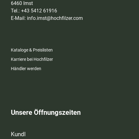
6460 Imst
Tel.: +43 5412 61916
E-Mail:
info.imst@hochfilzer.com
Kataloge & Preislisten
Karriere bei Hochfilzer
Händler werden
Unsere Öffnungszeiten
Kundl