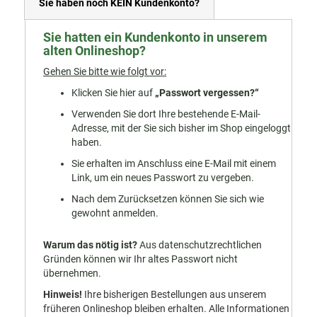
Sie haben noch KEIN Kundenkonto?
Sie hatten ein Kundenkonto in unserem
alten Onlineshop?
Gehen Sie bitte wie folgt vor:
Klicken Sie hier auf
„Passwort vergessen?“
Verwenden Sie dort Ihre bestehende E-Mail-
Adresse, mit der Sie sich bisher im Shop eingeloggt
haben.
Sie erhalten im Anschluss eine E-Mail mit einem
Link, um ein neues Passwort zu vergeben.
Nach dem Zurücksetzen können Sie sich wie
gewohnt anmelden.
Warum das nötig ist?
Aus datenschutzrechtlichen
Gründen können wir Ihr altes Passwort nicht
übernehmen.
Hinweis!
Ihre bisherigen Bestellungen aus unserem
früheren Onlineshop bleiben erhalten. Alle Informationen