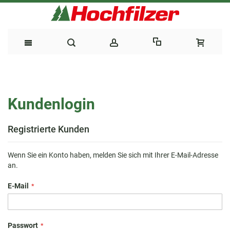
Direkt
zum
Kundenlogin
Inhalt
Registrierte Kunden
Wenn Sie ein Konto haben, melden Sie sich mit Ihrer E-Mail-Adresse
an.
E-Mail
Passwort