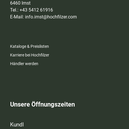
6460 Imst
Tel.: +43 5412 61916
E-Mail:
info.imst@hochfilzer.com
Kataloge & Preislisten
Karriere bei Hochfilzer
Händler werden
Unsere Öffnungszeiten
Kundl