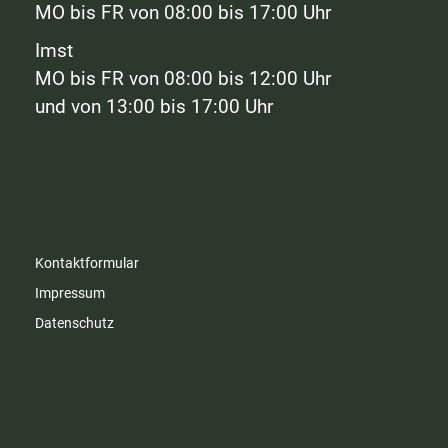
MO bis FR von 08:00 bis 17:00 Uhr
Imst
MO bis FR von 08:00 bis 12:00 Uhr
und von 13:00 bis 17:00 Uhr
Kontaktformular
Impressum
Datenschutz