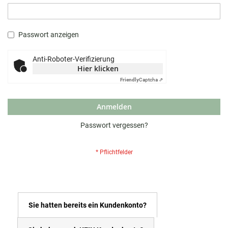
Passwort anzeigen
Anti-Roboter-Verifizierung
Hier klicken
Friendly
Captcha ⇗
Anmelden
Passwort vergessen?
Sie hatten bereits ein Kundenkonto?