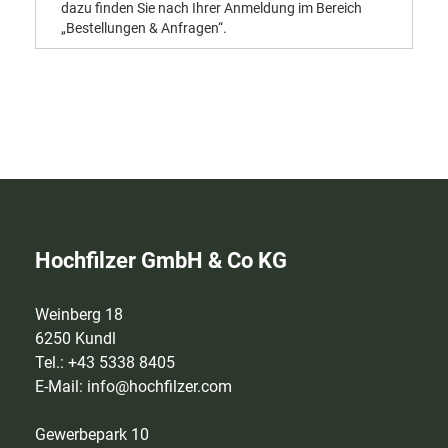
dazu finden Sie nach Ihrer Anmeldung im Bereich
„Bestellungen & Anfragen“.
Hochfilzer GmbH & Co KG
Weinberg 18
6250 Kundl
Tel.: +43 5338 8405
E-Mail:
info@hochfilzer.com
Gewerbepark 10